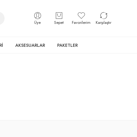
Üye
Sepet
Favorilerim
Karşılaştır
Rİ
AKSESUARLAR
PAKETLER