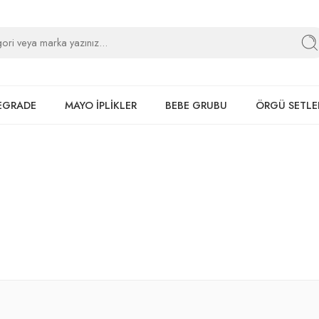
EGRADE
MAYO İPLİKLER
BEBE GRUBU
ÖRGÜ SETLE