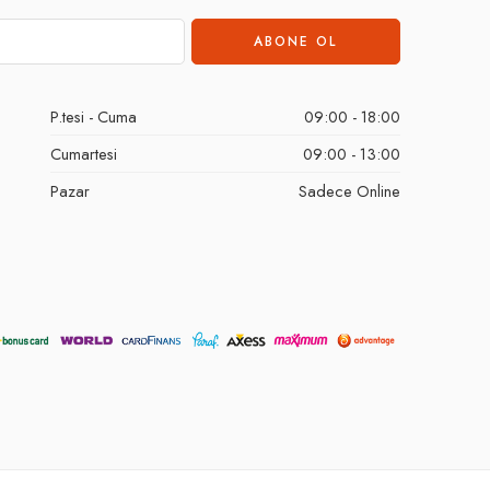
P.tesi - Cuma
09:00 - 18:00
Cumartesi
09:00 - 13:00
Pazar
Sadece Online