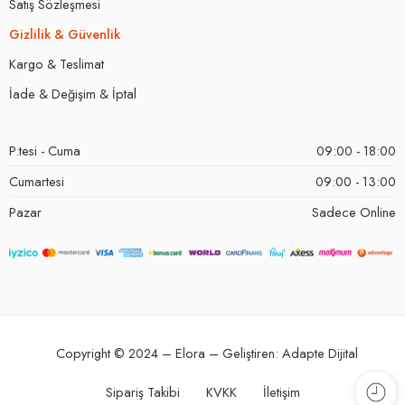
Satış Sözleşmesi
Gizlilik & Güvenlik
Kargo & Teslimat
İade & Değişim & İptal
P.tesi - Cuma
09:00 - 18:00
Cumartesi
09:00 - 13:00
Pazar
Sadece Online
Copyright © 2024 – Elora – Geliştiren:
Adapte Dijital
Sipariş Takibi
KVKK
İletişim