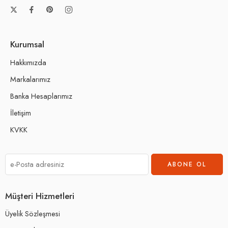
Kurumsal
Hakkımızda
Markalarımız
Banka Hesaplarımız
İletişim
KVKK
Müşteri Hizmetleri
Üyelik Sözleşmesi