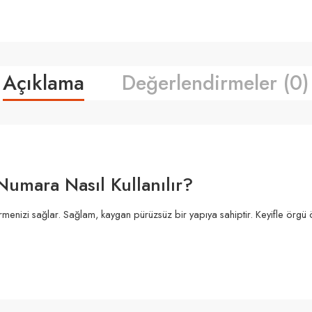
Açıklama
Değerlendirmeler (0)
Numara Nasıl Kullanılır?
menizi sağlar. Sağlam, kaygan pürüzsüz bir yapıya sahiptir. Keyifle örgü 