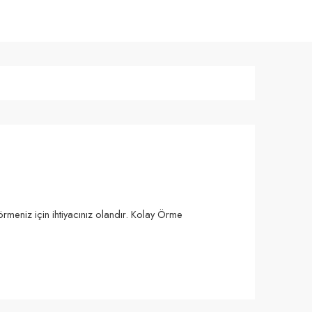
örmeniz için ihtiyacınız olandır. Kolay Örme