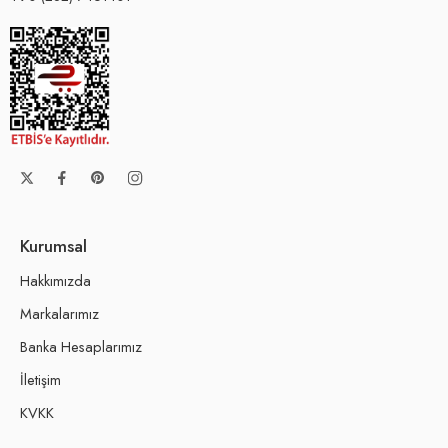
Kurumsal
Hakkımızda
Markalarımız
Banka Hesaplarımız
İletişim
KVKK